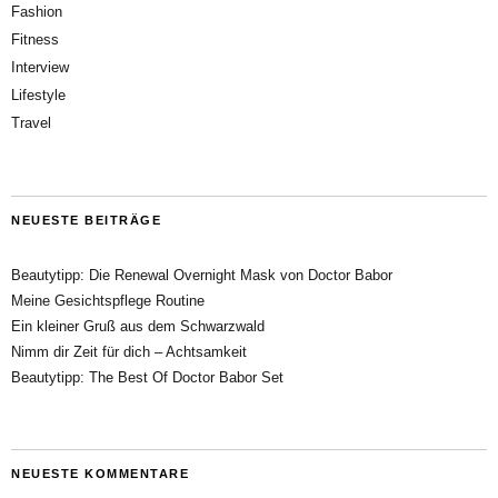
Fashion
Fitness
Interview
Lifestyle
Travel
NEUESTE BEITRÄGE
Beautytipp: Die Renewal Overnight Mask von Doctor Babor
Meine Gesichtspflege Routine
Ein kleiner Gruß aus dem Schwarzwald
Nimm dir Zeit für dich – Achtsamkeit
Beautytipp: The Best Of Doctor Babor Set
NEUESTE KOMMENTARE