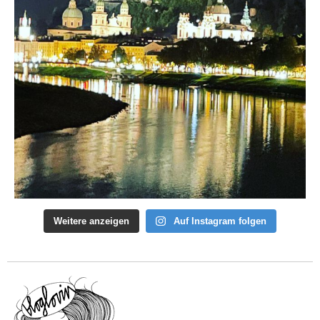
Weitere anzeigen
Auf Instagram folgen