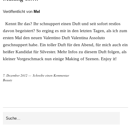
Veröffentlicht von
Mel
Kennt Ihr das? Ihr schnuppert einen Duft und seit sofort restlos
davon begeistert? So erging es mir in den letzten Tagen, als ich zum
ersten Mal den neuen Valentino Duft Valentina Assoluto
geschnuppert habe. Ein toller Duft für den Abend, für mich auch ein
heißer Kandidat für Silvester. Mehr Infos zu diesem Duft folgen, als
kleiner Vorgeschmack nun einige Making of Szenen. Enjoy it!
7. Dezember 2012
Schreibe einen Kommentar
Beauty