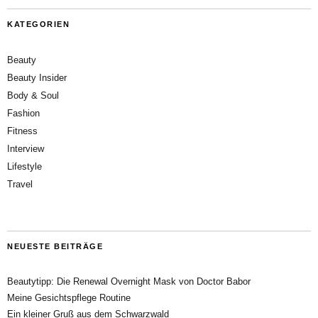
KATEGORIEN
Beauty
Beauty Insider
Body & Soul
Fashion
Fitness
Interview
Lifestyle
Travel
NEUESTE BEITRÄGE
Beautytipp: Die Renewal Overnight Mask von Doctor Babor
Meine Gesichtspflege Routine
Ein kleiner Gruß aus dem Schwarzwald