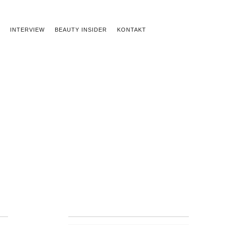
INTERVIEW
BEAUTY INSIDER
KONTAKT