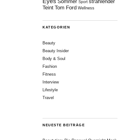
Eyes
Sommer
strahlender
Sport
Teint
Tom Ford
Wellness
KATEGORIEN
Beauty
Beauty Insider
Body & Soul
Fashion
Fitness
Interview
Lifestyle
Travel
NEUESTE BEITRÄGE