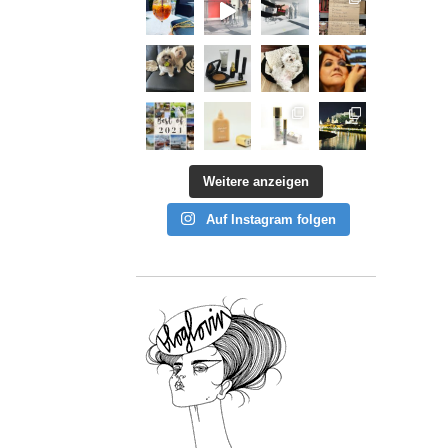
Weitere anzeigen
Auf Instagram folgen