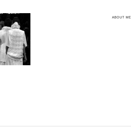
ABOUT ME