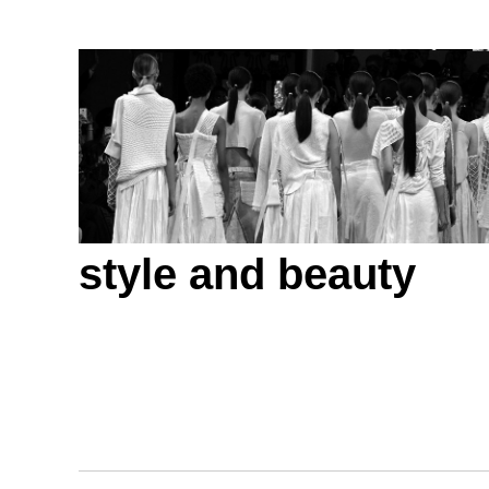
style and beauty