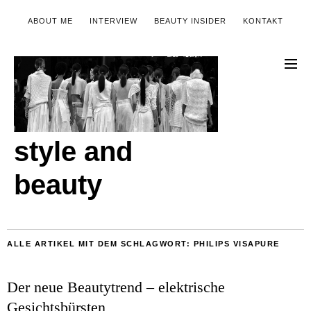
ABOUT ME
INTERVIEW
BEAUTY INSIDER
KONTAKT
style and
beauty
ALLE ARTIKEL MIT DEM SCHLAGWORT:
PHILIPS VISAPURE
Der neue Beautytrend – elektrische
Gesichtsbürsten