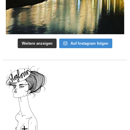
Weitere anzeigen
Auf Instagram folgen