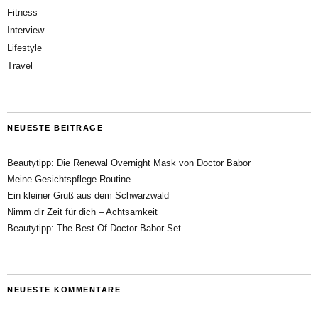
Fitness
Interview
Lifestyle
Travel
NEUESTE BEITRÄGE
Beautytipp: Die Renewal Overnight Mask von Doctor Babor
Meine Gesichtspflege Routine
Ein kleiner Gruß aus dem Schwarzwald
Nimm dir Zeit für dich – Achtsamkeit
Beautytipp: The Best Of Doctor Babor Set
NEUESTE KOMMENTARE