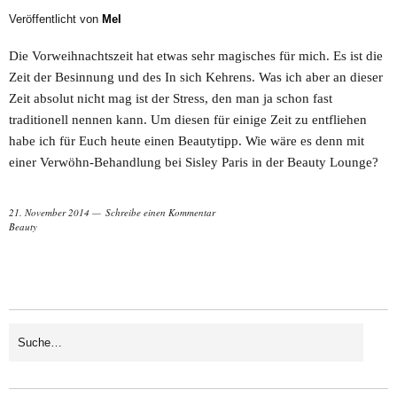
Veröffentlicht von
Mel
Die Vorweihnachtszeit hat etwas sehr magisches für mich. Es ist die
Zeit der Besinnung und des In sich Kehrens. Was ich aber an dieser
Zeit absolut nicht mag ist der Stress, den man ja schon fast
traditionell nennen kann. Um diesen für einige Zeit zu entfliehen
habe ich für Euch heute einen Beautytipp. Wie wäre es denn mit
einer Verwöhn-Behandlung bei Sisley Paris in der Beauty Lounge?
21. November 2014
Schreibe einen Kommentar
Beauty