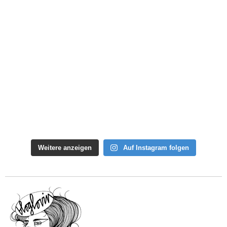
Weitere anzeigen
Auf Instagram folgen