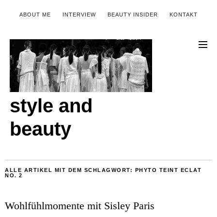
ABOUT ME
INTERVIEW
BEAUTY INSIDER
KONTAKT
style and
beauty
ALLE ARTIKEL MIT DEM SCHLAGWORT:
PHYTO TEINT ECLAT
NO. 2
Wohlfühlmomente mit Sisley Paris