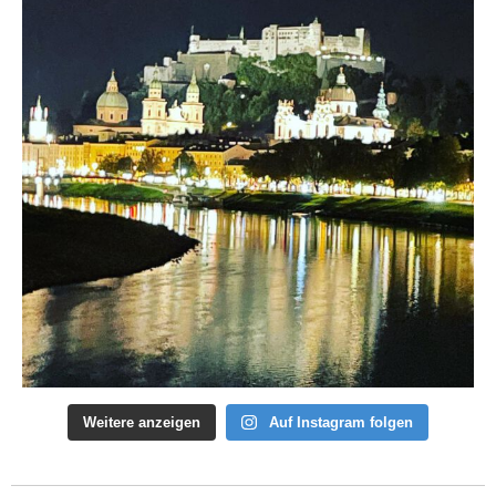
Weitere anzeigen
Auf Instagram folgen