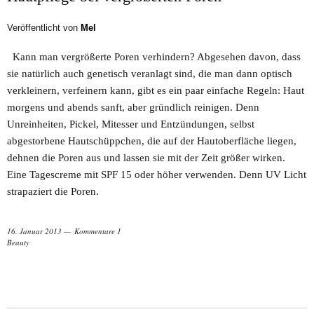
Veröffentlicht von
Mel
Kann man vergrößerte Poren verhindern? Abgesehen davon, dass
sie natürlich auch genetisch veranlagt sind, die man dann optisch
verkleinern, verfeinern kann, gibt es ein paar einfache Regeln: Haut
morgens und abends sanft, aber gründlich reinigen. Denn
Unreinheiten, Pickel, Mitesser und Entzündungen, selbst
abgestorbene Hautschüppchen, die auf der Hautoberfläche liegen,
dehnen die Poren aus und lassen sie mit der Zeit größer wirken.
Eine Tagescreme mit SPF 15 oder höher verwenden. Denn UV Licht
strapaziert die Poren.
16. Januar 2013
Kommentare 1
Beauty