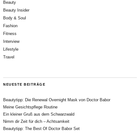
Beauty
Beauty Insider
Body & Soul
Fashion
Fitness
Interview
Lifestyle
Travel
NEUESTE BEITRÄGE
Beautytipp: Die Renewal Overnight Mask von Doctor Babor
Meine Gesichtspflege Routine
Ein kleiner Gruß aus dem Schwarzwald
Nimm dir Zeit für dich – Achtsamkeit
Beautytipp: The Best Of Doctor Babor Set