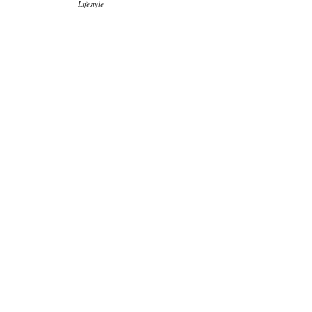
Lifestyle