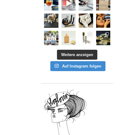
Weitere anzeigen
Auf Instagram folgen