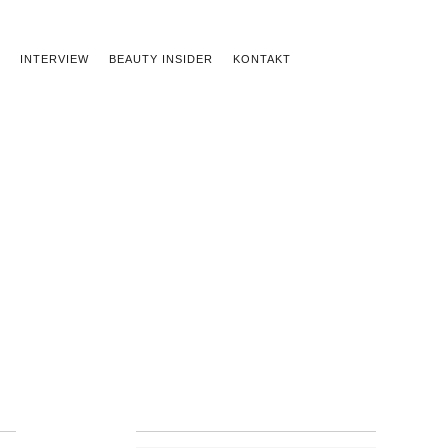
INTERVIEW
BEAUTY INSIDER
KONTAKT