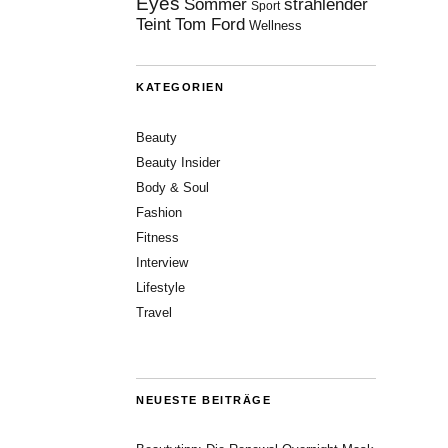
Eyes
Sommer
strahlender
Sport
Teint
Tom Ford
Wellness
KATEGORIEN
Beauty
Beauty Insider
Body & Soul
Fashion
Fitness
Interview
Lifestyle
Travel
NEUESTE BEITRÄGE