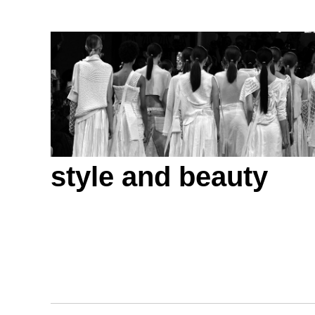
style and beauty