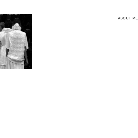
ABOUT ME