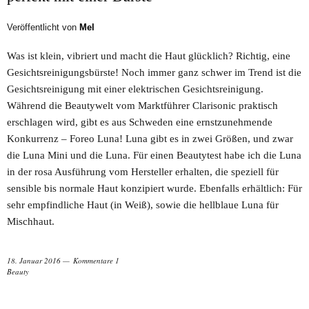
Veröffentlicht von
Mel
Was ist klein, vibriert und macht die Haut glücklich? Richtig, eine
Gesichtsreinigungsbürste! Noch immer ganz schwer im Trend ist die
Gesichtsreinigung mit einer elektrischen Gesichtsreinigung.
Während die Beautywelt vom Marktführer Clarisonic praktisch
erschlagen wird, gibt es aus Schweden eine ernstzunehmende
Konkurrenz – Foreo Luna! Luna gibt es in zwei Größen, und zwar
die Luna Mini und die Luna. Für einen Beautytest habe ich die Luna
in der rosa Ausführung vom Hersteller erhalten, die speziell für
sensible bis normale Haut konzipiert wurde. Ebenfalls erhältlich: Für
sehr empfindliche Haut (in Weiß), sowie die hellblaue Luna für
Mischhaut.
18. Januar 2016
Kommentare 1
Beauty