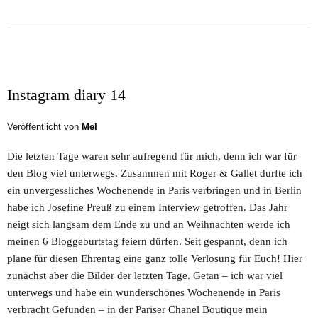
Instagram diary 14
Veröffentlicht von
Mel
Die letzten Tage waren sehr aufregend für mich, denn ich war für
den Blog viel unterwegs. Zusammen mit Roger & Gallet durfte ich
ein unvergessliches Wochenende in Paris verbringen und in Berlin
habe ich Josefine Preuß zu einem Interview getroffen. Das Jahr
neigt sich langsam dem Ende zu und an Weihnachten werde ich
meinen 6 Bloggeburtstag feiern dürfen. Seit gespannt, denn ich
plane für diesen Ehrentag eine ganz tolle Verlosung für Euch! Hier
zunächst aber die Bilder der letzten Tage. Getan – ich war viel
unterwegs und habe ein wunderschönes Wochenende in Paris
verbracht Gefunden – in der Pariser Chanel Boutique mein