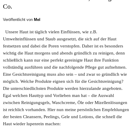
Co.
Veröffentlicht von
Mel
Unsere Haut ist täglich vielen Einflüssen, wie z.B.
Umwelteinflüssen und Staub ausgesetzt, die sich auf der Haut
festsetzen und dabei die Poren verstopfen. Daher ist es besonders
wichtig die Haut morgens und abends gründlich zu reinigen, denn
schließlich kann nur eine perfekt gereinigte Haut ihre Funktion
vollständig ausführen und die nachfolgende Pflege gut aufnehmen.
Eine Gesichtsreinigung muss also sein – und zwar so gründlich wie
möglich. Welche Produkte eignen sich für die Gesichtsreinigung?
Die unterschiedlichsten Produkte werden hierzulande angeboten.
Egal welchen Hauttyp und Vorlieben man hat – die Auswahl
zwischen Reinigungsgels, Waschcreme, Öle oder Mizellenlösungen
ist reichlich vorhanden. Hier nun meine persönlichen Empfehlungen
der besten Cleansern, Peelings, Gele und Lotions, die schnell die
Haut wieder lupenrein machen: