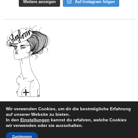
Weitere anzeigen
Auf Instagram folgen
Wir verwenden Cookies, um dir die bestmögliche Erfahrung
auf unserer Website zu bieten.
In den
Einstellungen
kannst du erfahren, welche Cookies
Impressum
|
Datenschutz
wir verwenden oder sie ausschalten.
Copyright © 2026
style and beauty.
Zustimmen