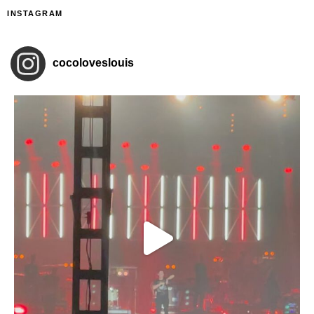
INSTAGRAM
cocoloveslouis