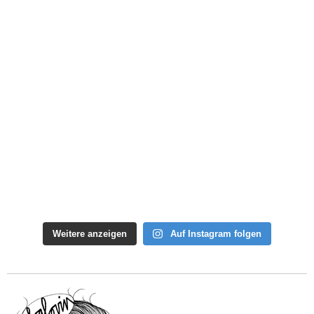
Weitere anzeigen
Auf Instagram folgen