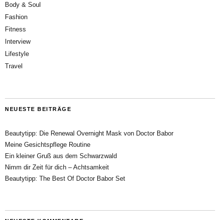
Body & Soul
Fashion
Fitness
Interview
Lifestyle
Travel
NEUESTE BEITRÄGE
Beautytipp: Die Renewal Overnight Mask von Doctor Babor
Meine Gesichtspflege Routine
Ein kleiner Gruß aus dem Schwarzwald
Nimm dir Zeit für dich – Achtsamkeit
Beautytipp: The Best Of Doctor Babor Set