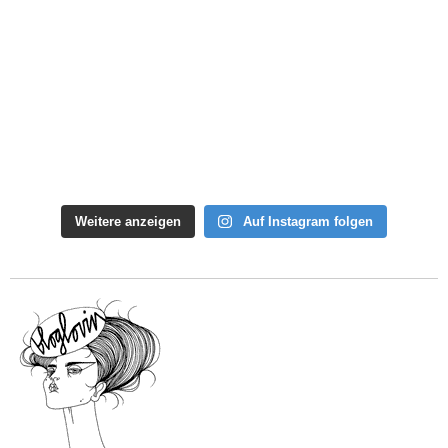
Weitere anzeigen
Auf Instagram folgen