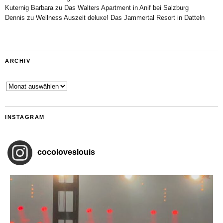
Kuternig Barbara
zu
Das Walters Apartment in Anif bei Salzburg
Dennis
zu
Wellness Auszeit deluxe! Das Jammertal Resort in Datteln
ARCHIV
Archiv
INSTAGRAM
cocoloveslouis