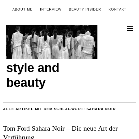
ABOUT ME
INTERVIEW
BEAUTY INSIDER
KONTAKT
style and
beauty
ALLE ARTIKEL MIT DEM SCHLAGWORT:
SAHARA NOIR
Tom Ford Sahara Noir – Die neue Art der
Verführung