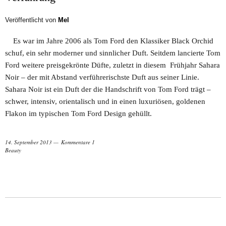
Veröffentlicht von
Mel
Es war im Jahre 2006 als Tom Ford den Klassiker Black Orchid
schuf, ein sehr moderner und sinnlicher Duft. Seitdem lancierte Tom
Ford weitere preisgekrönte Düfte, zuletzt in diesem Frühjahr Sahara
Noir – der mit Abstand verführerischste Duft aus seiner Linie.
Sahara Noir ist ein Duft der die Handschrift von Tom Ford trägt –
schwer, intensiv, orientalisch und in einen luxuriösen, goldenen
Flakon im typischen Tom Ford Design gehüllt.
14. September 2013
Kommentare 1
Beauty