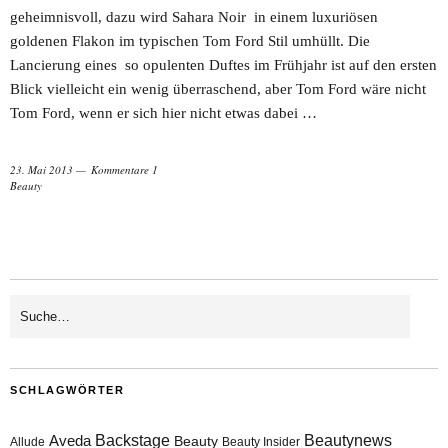
geheimnisvoll, dazu wird Sahara Noir in einem luxuriösen
goldenen Flakon im typischen Tom Ford Stil umhüllt. Die
Lancierung eines so opulenten Duftes im Frühjahr ist auf den ersten
Blick vielleicht ein wenig überraschend, aber Tom Ford wäre nicht
Tom Ford, wenn er sich hier nicht etwas dabei …
23. Mai 2013
Kommentare 1
Beauty
SCHLAGWÖRTER
Aveda
Backstage
Beautynews
Beauty
Allude
Beauty Insider