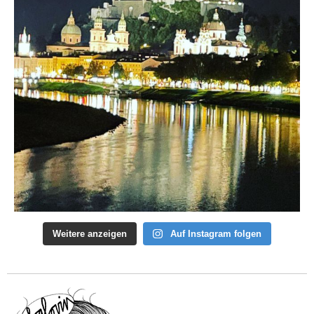
Weitere anzeigen
Auf Instagram folgen