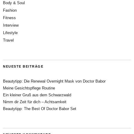
Body & Soul
Fashion
Fitness
Interview
Lifestyle
Travel
NEUESTE BEITRÄGE
Beautytipp: Die Renewal Overnight Mask von Doctor Babor
Meine Gesichtspflege Routine
Ein kleiner Gruß aus dem Schwarzwald
Nimm dir Zeit für dich – Achtsamkeit
Beautytipp: The Best Of Doctor Babor Set