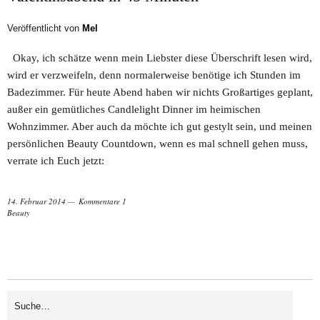
Veröffentlicht von
Mel
Okay, ich schätze wenn mein Liebster diese Überschrift lesen wird,
wird er verzweifeln, denn normalerweise benötige ich Stunden im
Badezimmer. Für heute Abend haben wir nichts Großartiges geplant,
außer ein gemütliches Candlelight Dinner im heimischen
Wohnzimmer. Aber auch da möchte ich gut gestylt sein, und meinen
persönlichen Beauty Countdown, wenn es mal schnell gehen muss,
verrate ich Euch jetzt:
14. Februar 2014
Kommentare 1
Beauty