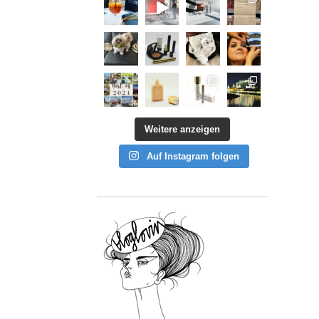
Weitere anzeigen
Auf Instagram folgen