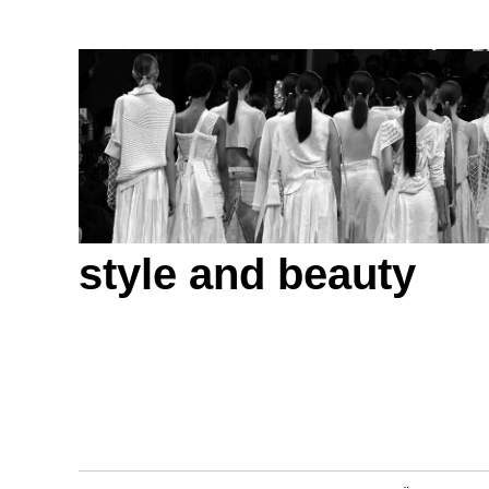
style and beauty