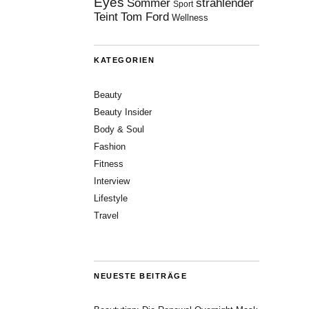
Eyes
Sommer
strahlender
Sport
Teint
Tom Ford
Wellness
KATEGORIEN
Beauty
Beauty Insider
Body & Soul
Fashion
Fitness
Interview
Lifestyle
Travel
NEUESTE BEITRÄGE