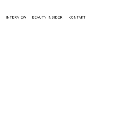
INTERVIEW
BEAUTY INSIDER
KONTAKT