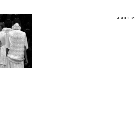
ABOUT ME