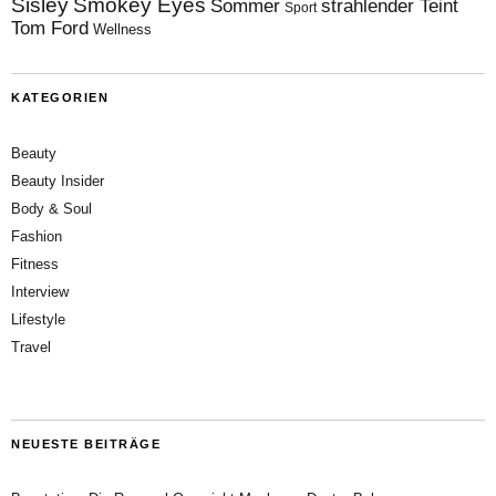
Sisley
Smokey Eyes
Sommer
strahlender Teint
Sport
Tom Ford
Wellness
KATEGORIEN
Beauty
Beauty Insider
Body & Soul
Fashion
Fitness
Interview
Lifestyle
Travel
NEUESTE BEITRÄGE