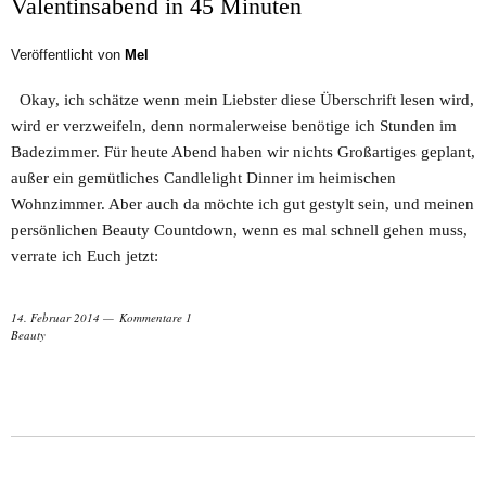
Valentinsabend in 45 Minuten
Veröffentlicht von
Mel
Okay, ich schätze wenn mein Liebster diese Überschrift lesen wird,
wird er verzweifeln, denn normalerweise benötige ich Stunden im
Badezimmer. Für heute Abend haben wir nichts Großartiges geplant,
außer ein gemütliches Candlelight Dinner im heimischen
Wohnzimmer. Aber auch da möchte ich gut gestylt sein, und meinen
persönlichen Beauty Countdown, wenn es mal schnell gehen muss,
verrate ich Euch jetzt:
14. Februar 2014
Kommentare 1
Beauty