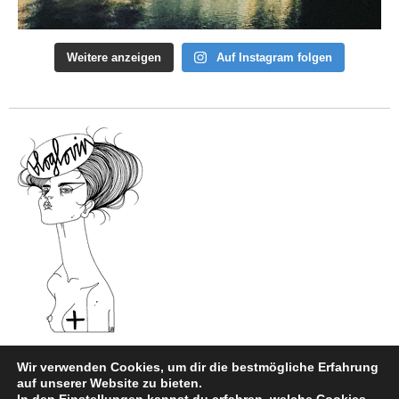
Weitere anzeigen
Auf Instagram folgen
Wir verwenden Cookies, um dir die bestmögliche Erfahrung
auf unserer Website zu bieten.