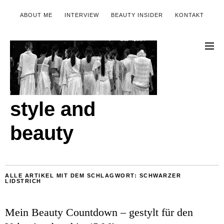
ABOUT ME
INTERVIEW
BEAUTY INSIDER
KONTAKT
style and
beauty
ALLE ARTIKEL MIT DEM SCHLAGWORT:
SCHWARZER
LIDSTRICH
Mein Beauty Countdown – gestylt für den