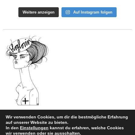
Weitere anzeigen
Auf Instagram folgen
Wir verwenden Cookies, um dir die bestmögliche Erfahrung
auf unserer Website zu bieten.
In den
Einstellungen
kannst du erfahren, welche Cookies
Impressum
|
Datenschutz
wir verwenden oder sie ausschalten.