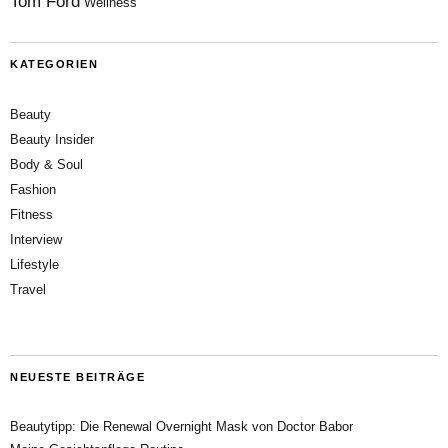
Tom Ford
Wellness
KATEGORIEN
Beauty
Beauty Insider
Body & Soul
Fashion
Fitness
Interview
Lifestyle
Travel
NEUESTE BEITRÄGE
Beautytipp: Die Renewal Overnight Mask von Doctor Babor