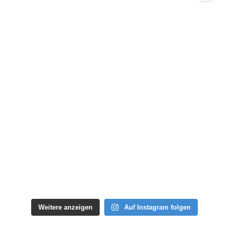
Weitere anzeigen
Auf Instagram folgen