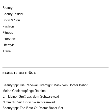
Beauty
Beauty Insider
Body & Soul
Fashion
Fitness
Interview
Lifestyle
Travel
NEUESTE BEITRÄGE
Beautytipp: Die Renewal Overnight Mask von Doctor Babor
Meine Gesichtspflege Routine
Ein kleiner Gruß aus dem Schwarzwald
Nimm dir Zeit für dich – Achtsamkeit
Beautytipp: The Best Of Doctor Babor Set