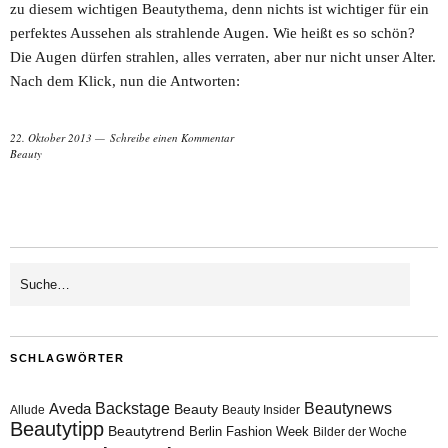
zu diesem wichtigen Beautythema, denn nichts ist wichtiger für ein
perfektes Aussehen als strahlende Augen. Wie heißt es so schön?
Die Augen dürfen strahlen, alles verraten, aber nur nicht unser Alter.
Nach dem Klick, nun die Antworten:
22. Oktober 2013
Schreibe einen Kommentar
Beauty
SCHLAGWÖRTER
Aveda
Backstage
Beautynews
Beauty
Allude
Beauty Insider
Beautytipp
Beautytrend
Berlin Fashion Week
Bilder der Woche