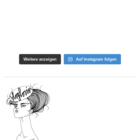
Weitere anzeigen
Auf Instagram folgen