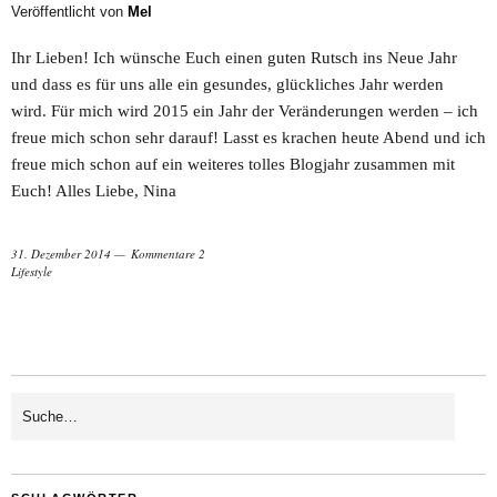
Veröffentlicht von
Mel
Ihr Lieben! Ich wünsche Euch einen guten Rutsch ins Neue Jahr
und dass es für uns alle ein gesundes, glückliches Jahr werden
wird. Für mich wird 2015 ein Jahr der Veränderungen werden – ich
freue mich schon sehr darauf! Lasst es krachen heute Abend und ich
freue mich schon auf ein weiteres tolles Blogjahr zusammen mit
Euch! Alles Liebe, Nina
31. Dezember 2014
Kommentare 2
Lifestyle