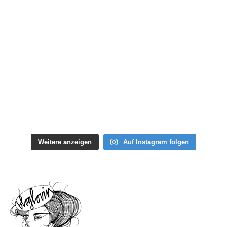
Weitere anzeigen
Auf Instagram folgen