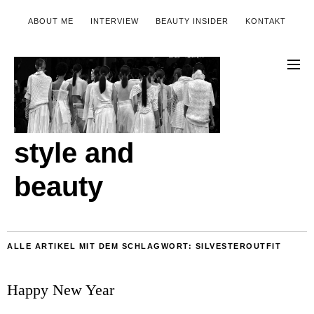
ABOUT ME
INTERVIEW
BEAUTY INSIDER
KONTAKT
style and
beauty
ALLE ARTIKEL MIT DEM SCHLAGWORT:
SILVESTEROUTFIT
Happy New Year