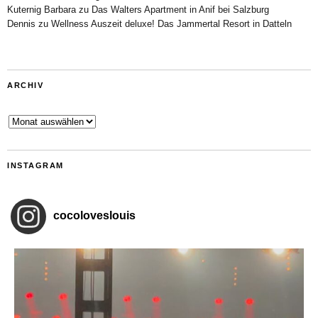
Kuternig Barbara
zu
Das Walters Apartment in Anif bei Salzburg
Dennis
zu
Wellness Auszeit deluxe! Das Jammertal Resort in Datteln
ARCHIV
Archiv
INSTAGRAM
cocoloveslouis