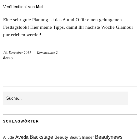
Veröffentlicht von
Mel
Eine sehr gute Planung ist das A und O für einen gelungenen
Festtagslook! Hier meine Tipps, damit Ihr nächste Woche Glamour
pur erleben werdet!
18. Dezember 2011
Kommentare 2
Beauty
SCHLAGWÖRTER
Aveda
Backstage
Beautynews
Beauty
Allude
Beauty Insider