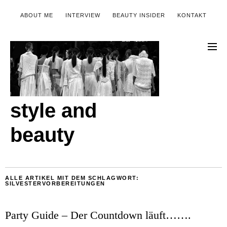
ABOUT ME
INTERVIEW
BEAUTY INSIDER
KONTAKT
style and
beauty
ALLE ARTIKEL MIT DEM SCHLAGWORT:
SILVESTERVORBEREITUNGEN
Party Guide – Der Countdown läuft…….