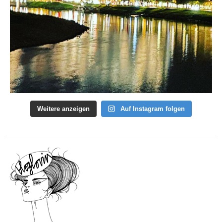
Weitere anzeigen
Auf Instagram folgen