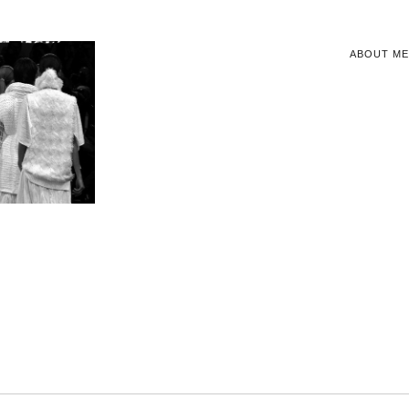
ABOUT ME