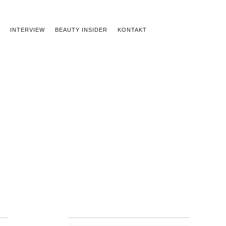
INTERVIEW
BEAUTY INSIDER
KONTAKT