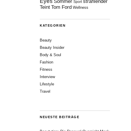
Eyes
Sommer
strahlender
Sport
Teint
Tom Ford
Wellness
KATEGORIEN
Beauty
Beauty Insider
Body & Soul
Fashion
Fitness
Interview
Lifestyle
Travel
NEUESTE BEITRÄGE