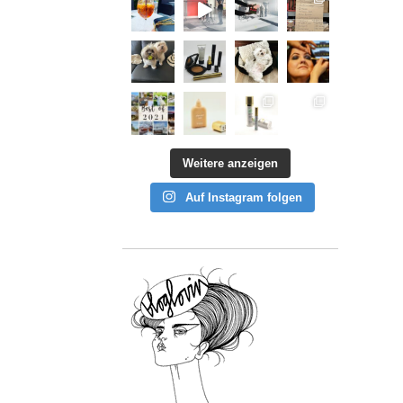
Weitere anzeigen
Auf Instagram folgen