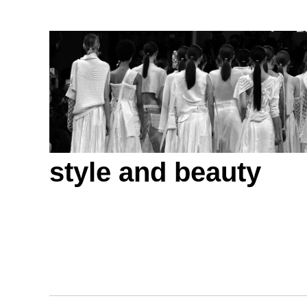
style and beauty