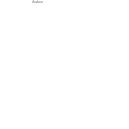
Fashion