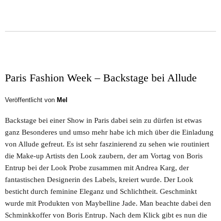
Paris Fashion Week – Backstage bei Allude
Veröffentlicht von
Mel
Backstage bei einer Show in Paris dabei sein zu dürfen ist etwas
ganz Besonderes und umso mehr habe ich mich über die Einladung
von Allude gefreut. Es ist sehr faszinierend zu sehen wie routiniert
die Make-up Artists den Look zaubern, der am Vortag von Boris
Entrup bei der Look Probe zusammen mit Andrea Karg, der
fantastischen Designerin des Labels, kreiert wurde. Der Look
besticht durch feminine Eleganz und Schlichtheit. Geschminkt
wurde mit Produkten von Maybelline Jade. Man beachte dabei den
Schminkkoffer von Boris Entrup. Nach dem Klick gibt es nun die