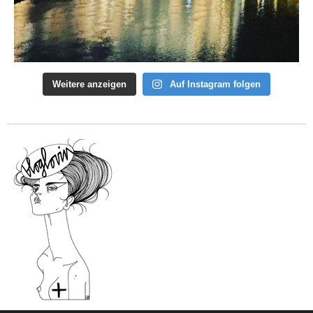
Weitere anzeigen
Auf Instagram folgen