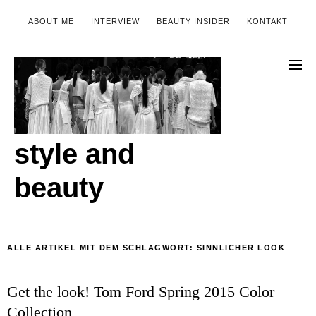
ABOUT ME
INTERVIEW
BEAUTY INSIDER
KONTAKT
style and
beauty
ALLE ARTIKEL MIT DEM SCHLAGWORT:
SINNLICHER LOOK
Get the look! Tom Ford Spring 2015 Color
Collection