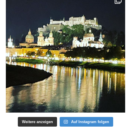
Weitere anzeigen
Auf Instagram folgen