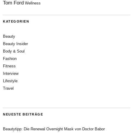
Tom Ford
Wellness
KATEGORIEN
Beauty
Beauty Insider
Body & Soul
Fashion
Fitness
Interview
Lifestyle
Travel
NEUESTE BEITRÄGE
Beautytipp: Die Renewal Overnight Mask von Doctor Babor