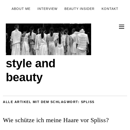
ABOUT ME
INTERVIEW
BEAUTY INSIDER
KONTAKT
style and
beauty
ALLE ARTIKEL MIT DEM SCHLAGWORT:
SPLISS
Wie schütze ich meine Haare vor Spliss?