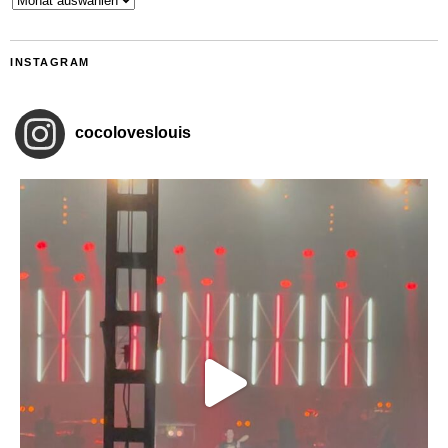
INSTAGRAM
cocoloveslouis