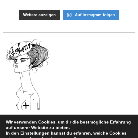
Weitere anzeigen
Auf Instagram folgen
Wir verwenden Cookies, um dir die bestmögliche Erfahrung
auf unserer Website zu bieten.
In den
Einstellungen
kannst du erfahren, welche Cookies
Impressum
|
Datenschutz