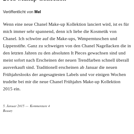
Veröffentlicht von
Mel
Wenn eine neue Chanel Make-up Kollektion lanciert wird, ist es für
mich immer sehr spannend, denn ich liebe die Kosmetik von
Chanel. Ich schwöre auf die Make-ups, Wimperntuschen und
Lippenstifte. Ganz zu schweigen von den Chanel Nagellacken die in
den letzten Jahren zu den absoluten It Pieces gewachsen sind und
meist sofort nach Erscheinen der neuen Trendfarben schnell überall
ausverkauft sind. Traditionell erscheinen ab Januar die neuen
Frühjahrslooks der angesagtesten Labels und vor einigen Wochen
trudelte bei mir die neue Chanel Frühjahrs Make-up Kollektion
2015 ein.
5. Januar 2015
Kommentare 4
Beauty