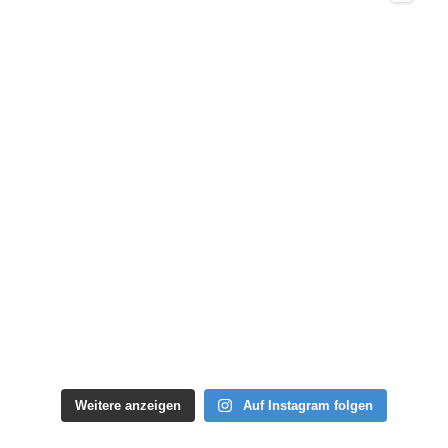
Weitere anzeigen
Auf Instagram folgen