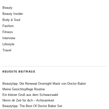
Beauty
Beauty Insider
Body & Soul
Fashion
Fitness
Interview
Lifestyle
Travel
NEUESTE BEITRÄGE
Beautytipp: Die Renewal Overnight Mask von Doctor Babor
Meine Gesichtspflege Routine
Ein kleiner Gruß aus dem Schwarzwald
Nimm dir Zeit für dich – Achtsamkeit
Beautytipp: The Best Of Doctor Babor Set