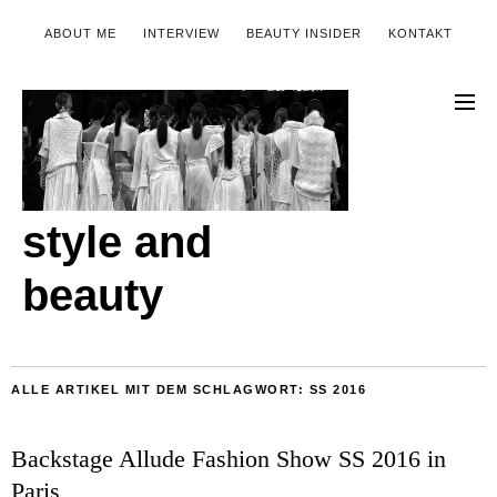
ABOUT ME
INTERVIEW
BEAUTY INSIDER
KONTAKT
style and
beauty
ALLE ARTIKEL MIT DEM SCHLAGWORT:
SS 2016
Backstage Allude Fashion Show SS 2016 in
Paris