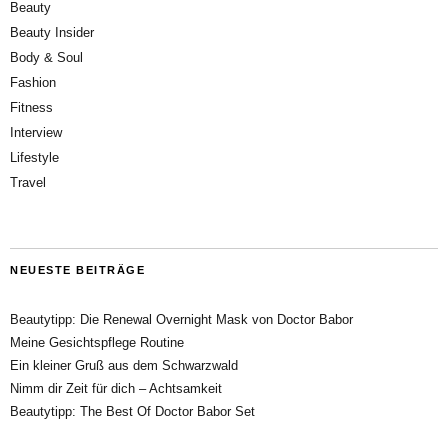
Beauty
Beauty Insider
Body & Soul
Fashion
Fitness
Interview
Lifestyle
Travel
NEUESTE BEITRÄGE
Beautytipp: Die Renewal Overnight Mask von Doctor Babor
Meine Gesichtspflege Routine
Ein kleiner Gruß aus dem Schwarzwald
Nimm dir Zeit für dich – Achtsamkeit
Beautytipp: The Best Of Doctor Babor Set