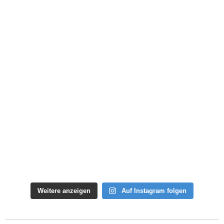
Weitere anzeigen
Auf Instagram folgen