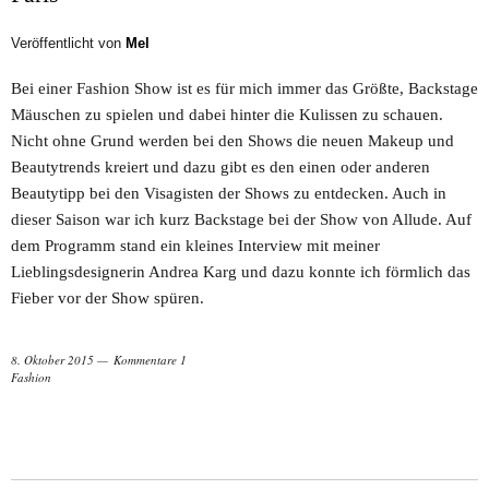
Veröffentlicht von
Mel
Bei einer Fashion Show ist es für mich immer das Größte, Backstage
Mäuschen zu spielen und dabei hinter die Kulissen zu schauen.
Nicht ohne Grund werden bei den Shows die neuen Makeup und
Beautytrends kreiert und dazu gibt es den einen oder anderen
Beautytipp bei den Visagisten der Shows zu entdecken. Auch in
dieser Saison war ich kurz Backstage bei der Show von Allude. Auf
dem Programm stand ein kleines Interview mit meiner
Lieblingsdesignerin Andrea Karg und dazu konnte ich förmlich das
Fieber vor der Show spüren.
8. Oktober 2015
Kommentare 1
Fashion