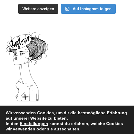
Weitere anzeigen
Auf Instagram folgen
Wir verwenden Cookies, um dir die bestmögliche Erfahrung
auf unserer Website zu bieten.
In den
Einstellungen
kannst du erfahren, welche Cookies
Impressum
|
Datenschutz
wir verwenden oder sie ausschalten.