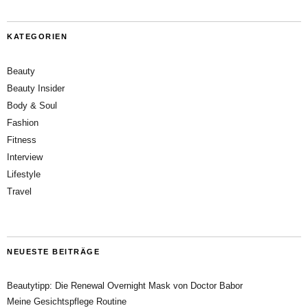
KATEGORIEN
Beauty
Beauty Insider
Body & Soul
Fashion
Fitness
Interview
Lifestyle
Travel
NEUESTE BEITRÄGE
Beautytipp: Die Renewal Overnight Mask von Doctor Babor
Meine Gesichtspflege Routine