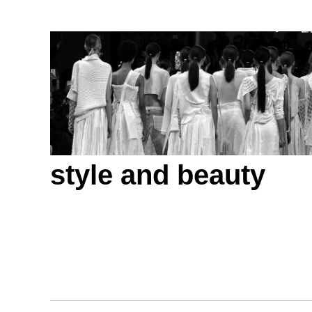
style and beauty