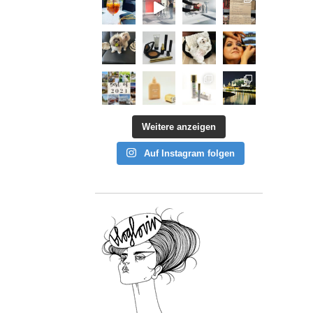
Weitere anzeigen
Auf Instagram folgen