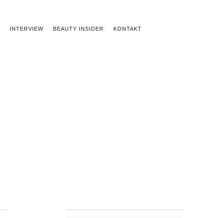
INTERVIEW
BEAUTY INSIDER
KONTAKT