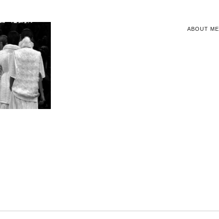
ABOUT ME