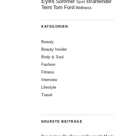
Eyes
Sommer
strahlender
Sport
Teint
Tom Ford
Wellness
KATEGORIEN
Beauty
Beauty Insider
Body & Soul
Fashion
Fitness
Interview
Lifestyle
Travel
NEUESTE BEITRÄGE