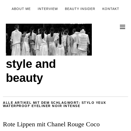
ABOUT ME
INTERVIEW
BEAUTY INSIDER
KONTAKT
style and
beauty
ALLE ARTIKEL MIT DEM SCHLAGWORT:
STYLO YEUX
WATERPROOF EYELINER NOIR INTENSE
Rote Lippen mit Chanel Rouge Coco