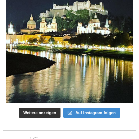
Weitere anzeigen
Auf Instagram folgen