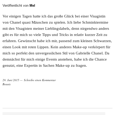
Veröffentlicht von
Mel
Vor einigen Tagen hatte ich das große Glück bei einer Visagistin
von Chanel quasi Mäuschen zu spielen. Ich liebe Schminktermine
mit den Visagisten meiner Lieblingslabels, denn nirgendwo anders
gibt es für mich so viele Tipps und Tricks in relativ kurzer Zeit zu
erfahren. Gewünscht habe ich mir, passend zum kleinen Schwarzen,
einen Look mit roten Lippen. Kein anderes Make-up verkörpert für
mich so perfekt den unvergesslichen Stil von Gabrielle Chanel. Da
demnächst für mich einige Events anstehen, habe ich die Chance
genutzt, eine Expertin in Sachen Make-up zu fragen.
29. Juni 2015
Schreibe einen Kommentar
Beauty