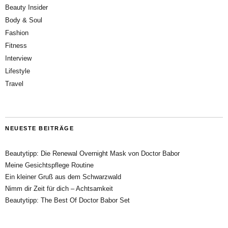
Beauty Insider
Body & Soul
Fashion
Fitness
Interview
Lifestyle
Travel
NEUESTE BEITRÄGE
Beautytipp: Die Renewal Overnight Mask von Doctor Babor
Meine Gesichtspflege Routine
Ein kleiner Gruß aus dem Schwarzwald
Nimm dir Zeit für dich – Achtsamkeit
Beautytipp: The Best Of Doctor Babor Set