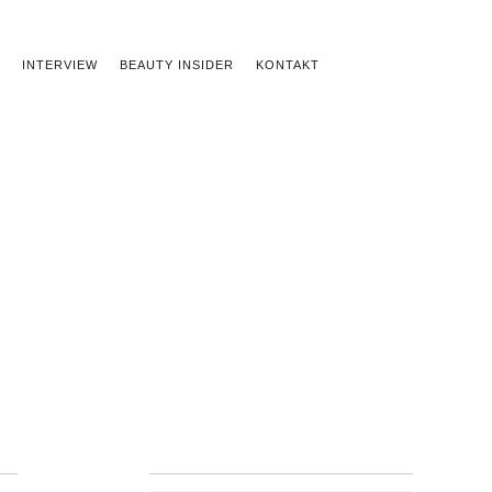
INTERVIEW
BEAUTY INSIDER
KONTAKT