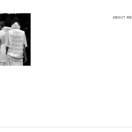
ABOUT ME