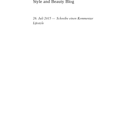
Style and Beauty Blog
26. Juli 2015
Schreibe einen Kommentar
Lifestyle