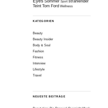
Eyes
Sommer
strahlender
Sport
Teint
Tom Ford
Wellness
KATEGORIEN
Beauty
Beauty Insider
Body & Soul
Fashion
Fitness
Interview
Lifestyle
Travel
NEUESTE BEITRÄGE