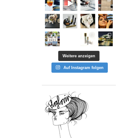
Weitere anzeigen
Auf Instagram folgen