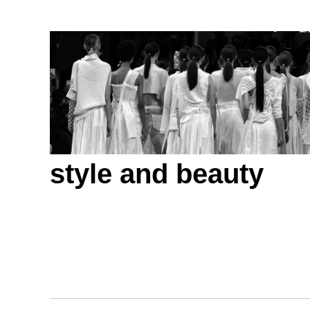
style and beauty