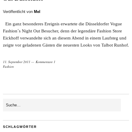
Veröffentlicht von
Mel
Ein ganz besonderes Ereignis erwartete die Düsseldorfer Vogue
Fashion´s Night Out Besucher, denn der legendäre Fashion Store
Eickhoff verwandelte sich an diesem Abend in einem Laufsteg und
zeigte vor geladenen Gästen die neuesten Looks von Talbot Runhof.
11. September 2011
Kommentare 1
Fashion
SCHLAGWÖRTER