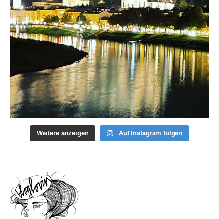
Weitere anzeigen
Auf Instagram folgen