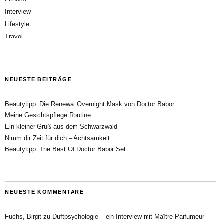
Interview
Lifestyle
Travel
NEUESTE BEITRÄGE
Beautytipp: Die Renewal Overnight Mask von Doctor Babor
Meine Gesichtspflege Routine
Ein kleiner Gruß aus dem Schwarzwald
Nimm dir Zeit für dich – Achtsamkeit
Beautytipp: The Best Of Doctor Babor Set
NEUESTE KOMMENTARE
Fuchs, Birgit
zu
Duftpsychologie – ein Interview mit Maître Parfumeur