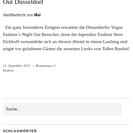
Out Düsseldorf
Veröffentlicht von
Mel
Ein ganz besonderes Ereignis erwartete die Düsseldorfer Vogue
Fashion´s Night Out Besucher, denn der legendäre Fashion Store
Eickhoff verwandelte sich an diesem Abend in einem Laufsteg und
zeigte vor geladenen Gästen die neuesten Looks von Talbot Runhof.
11. September 2011
Kommentare 1
Fashion
SCHLAGWÖRTER