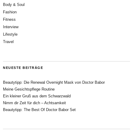
Body & Soul
Fashion
Fitness
Interview
Lifestyle
Travel
NEUESTE BEITRÄGE
Beautytipp: Die Renewal Overnight Mask von Doctor Babor
Meine Gesichtspflege Routine
Ein kleiner Gruß aus dem Schwarzwald
Nimm dir Zeit für dich – Achtsamkeit
Beautytipp: The Best Of Doctor Babor Set