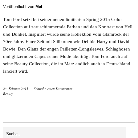
Veröffentlicht von
Mel
Tom Ford setzt bei seiner neuen limitierten Spring 2015 Color
Collection auf zart schimmernde Farben und den Kontrast von Hell
und Dunkel. Inspiriert wurde seine Kollektion vom Glamrock der
70er Jahre. Einer Zeit mit Stilikonen wie Debbie Harry und David
Bowie. Den Glanz der engen Pailletten-Longsleeves, Schlaghosen
und glitzernden Capes seiner Mode überträgt Tom Ford auch auf
seine Beauty Collection, die im März endlich auch in Deutschland
lanciert wird.
23. Februar 2015
Schreibe einen Kommentar
Beauty