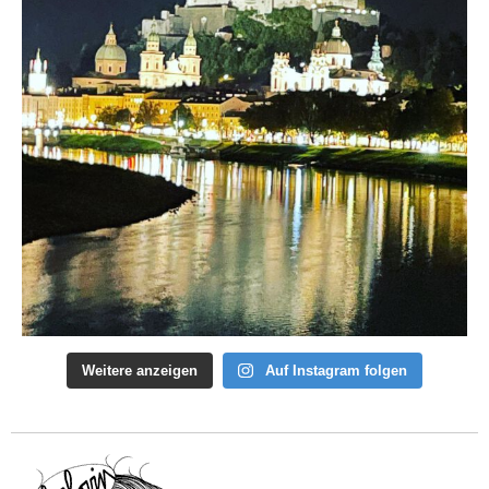
Weitere anzeigen
Auf Instagram folgen