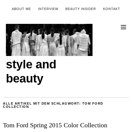
ABOUT ME
INTERVIEW
BEAUTY INSIDER
KONTAKT
style and
beauty
ALLE ARTIKEL MIT DEM SCHLAGWORT:
TOM FORD
COLLECTION
Tom Ford Spring 2015 Color Collection