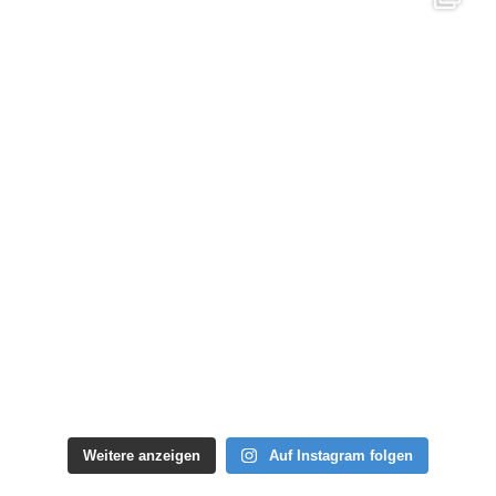
Weitere anzeigen
Auf Instagram folgen