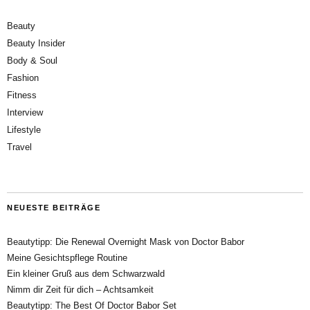
Beauty
Beauty Insider
Body & Soul
Fashion
Fitness
Interview
Lifestyle
Travel
NEUESTE BEITRÄGE
Beautytipp: Die Renewal Overnight Mask von Doctor Babor
Meine Gesichtspflege Routine
Ein kleiner Gruß aus dem Schwarzwald
Nimm dir Zeit für dich – Achtsamkeit
Beautytipp: The Best Of Doctor Babor Set