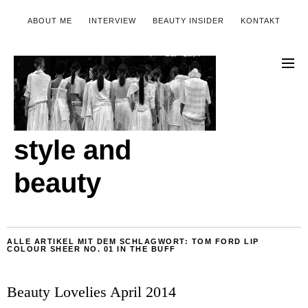
ABOUT ME
INTERVIEW
BEAUTY INSIDER
KONTAKT
style and
beauty
ALLE ARTIKEL MIT DEM SCHLAGWORT:
TOM FORD LIP
COLOUR SHEER NO. 01 IN THE BUFF
Beauty Lovelies April 2014