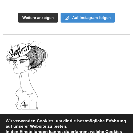
Weitere anzeigen
Auf Instagram folgen
Wir verwenden Cookies, um dir die bestmögliche Erfahrung
auf unserer Website zu bieten.
In den
Einstellungen
kannst du erfahren, welche Cookies