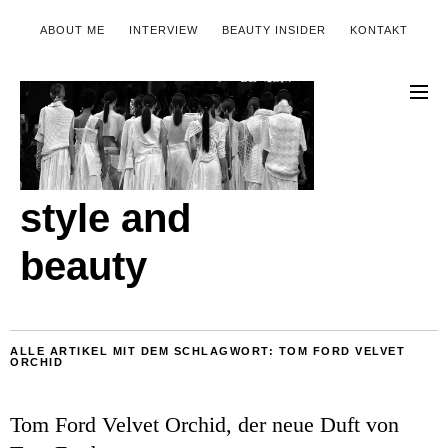
ABOUT ME
INTERVIEW
BEAUTY INSIDER
KONTAKT
style and
beauty
ALLE ARTIKEL MIT DEM SCHLAGWORT:
TOM FORD VELVET
ORCHID
Tom Ford Velvet Orchid, der neue Duft von