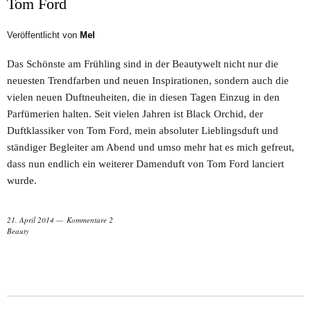
Tom Ford
Veröffentlicht von
Mel
Das Schönste am Frühling sind in der Beautywelt nicht nur die
neuesten Trendfarben und neuen Inspirationen, sondern auch die
vielen neuen Duftneuheiten, die in diesen Tagen Einzug in den
Parfümerien halten. Seit vielen Jahren ist Black Orchid, der
Duftklassiker von Tom Ford, mein absoluter Lieblingsduft und
ständiger Begleiter am Abend und umso mehr hat es mich gefreut,
dass nun endlich ein weiterer Damenduft von Tom Ford lanciert
wurde.
21. April 2014
Kommentare 2
Beauty