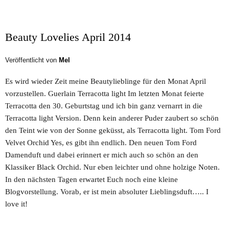
Beauty Lovelies April 2014
Veröffentlicht von
Mel
Es wird wieder Zeit meine Beautylieblinge für den Monat April
vorzustellen. Guerlain Terracotta light Im letzten Monat feierte
Terracotta den 30. Geburtstag und ich bin ganz vernarrt in die
Terracotta light Version. Denn kein anderer Puder zaubert so schön
den Teint wie von der Sonne geküsst, als Terracotta light. Tom Ford
Velvet Orchid Yes, es gibt ihn endlich. Den neuen Tom Ford
Damenduft und dabei erinnert er mich auch so schön an den
Klassiker Black Orchid. Nur eben leichter und ohne holzige Noten.
In den nächsten Tagen erwartet Euch noch eine kleine
Blogvorstellung. Vorab, er ist mein absoluter Lieblingsduft….. I
love it!