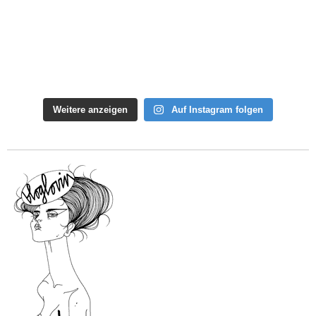
Weitere anzeigen
Auf Instagram folgen