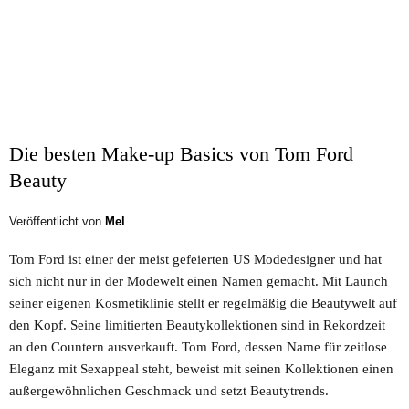
Die besten Make-up Basics von Tom Ford
Beauty
Veröffentlicht von
Mel
Tom Ford ist einer der meist gefeierten US Modedesigner und hat
sich nicht nur in der Modewelt einen Namen gemacht. Mit Launch
seiner eigenen Kosmetiklinie stellt er regelmäßig die Beautywelt auf
den Kopf. Seine limitierten Beautykollektionen sind in Rekordzeit
an den Countern ausverkauft. Tom Ford, dessen Name für zeitlose
Eleganz mit Sexappeal steht, beweist mit seinen Kollektionen einen
außergewöhnlichen Geschmack und setzt Beautytrends.