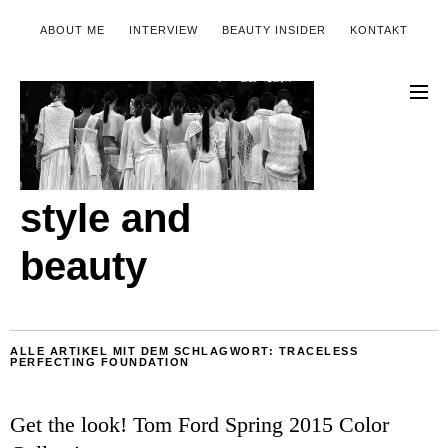
ABOUT ME
INTERVIEW
BEAUTY INSIDER
KONTAKT
style and
beauty
ALLE ARTIKEL MIT DEM SCHLAGWORT:
TRACELESS
PERFECTING FOUNDATION
Get the look! Tom Ford Spring 2015 Color