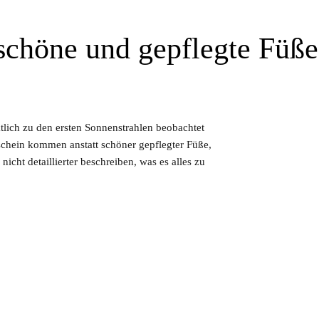
 schöne und gepflegte Füße
ktlich zu den ersten Sonnenstrahlen beobachtet
chein kommen anstatt schöner gepflegter Füße,
nicht detaillierter beschreiben, was es alles zu