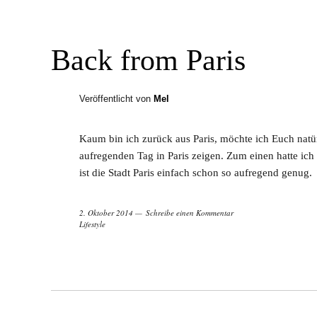
Back from Paris
Veröffentlicht von
Mel
Kaum bin ich zurück aus Paris, möchte ich Euch natü
aufregenden Tag in Paris zeigen. Zum einen hatte i
ist die Stadt Paris einfach schon so aufregend genug.
2. Oktober 2014
Schreibe einen Kommentar
Lifestyle