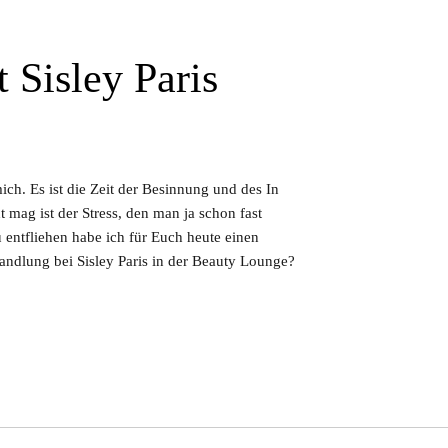
Sisley Paris
ich. Es ist die Zeit der Besinnung und des In
t mag ist der Stress, den man ja schon fast
u entfliehen habe ich für Euch heute einen
ndlung bei Sisley Paris in der Beauty Lounge?