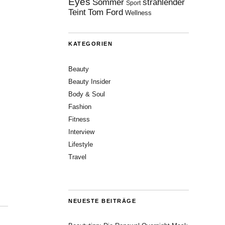
Eyes
Sommer
strahlender
Sport
Teint
Tom Ford
Wellness
KATEGORIEN
Beauty
Beauty Insider
Body & Soul
Fashion
Fitness
Interview
Lifestyle
Travel
NEUESTE BEITRÄGE