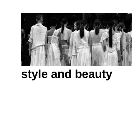
style and beauty