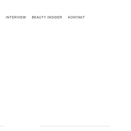
INTERVIEW
BEAUTY INSIDER
KONTAKT