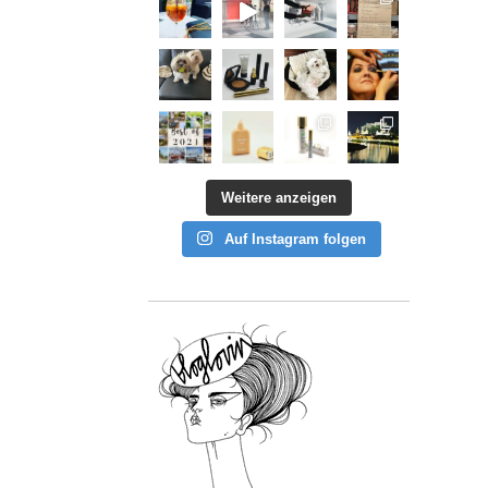
Weitere anzeigen
Auf Instagram folgen