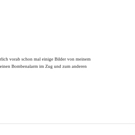
rlich vorab schon mal einige Bilder von meinem
ch einen Bombenalarm im Zug und zum anderen