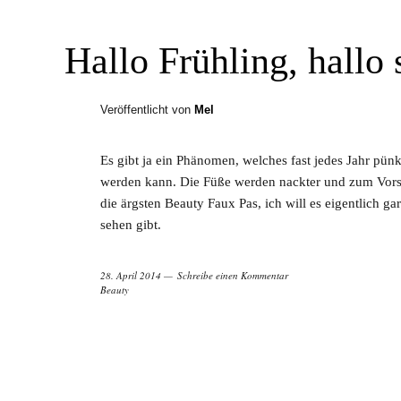
Hallo Frühling, hallo
Veröffentlicht von
Mel
Es gibt ja ein Phänomen, welches fast jedes Jahr pün
werden kann. Die Füße werden nackter und zum Vors
die ärgsten Beauty Faux Pas, ich will es eigentlich gar 
sehen gibt.
28. April 2014
Schreibe einen Kommentar
Beauty