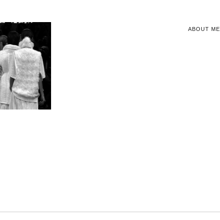
ABOUT ME