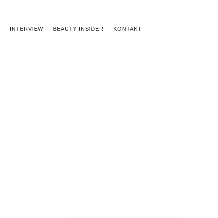
INTERVIEW
BEAUTY INSIDER
KONTAKT