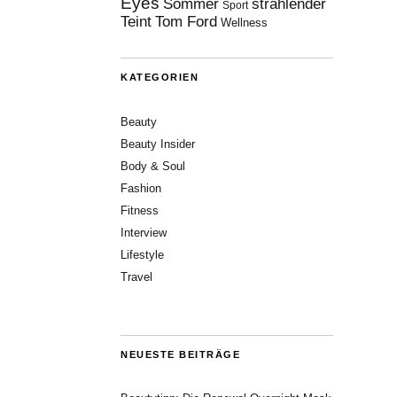
Eyes
Sommer
strahlender
Sport
Teint
Tom Ford
Wellness
KATEGORIEN
Beauty
Beauty Insider
Body & Soul
Fashion
Fitness
Interview
Lifestyle
Travel
NEUESTE BEITRÄGE