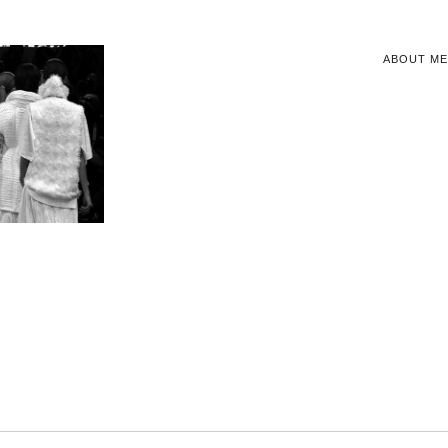
ABOUT ME