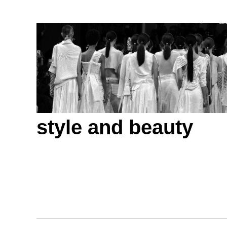
style and beauty