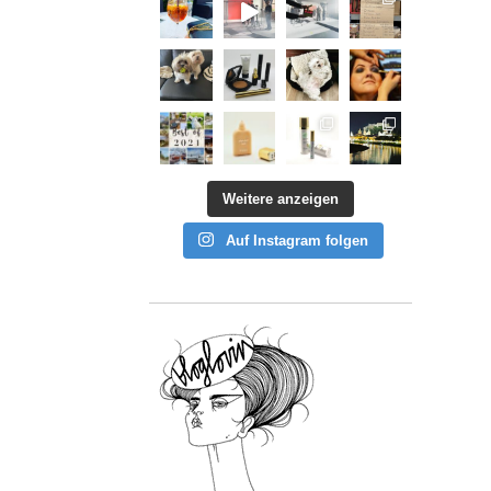
Weitere anzeigen
Auf Instagram folgen