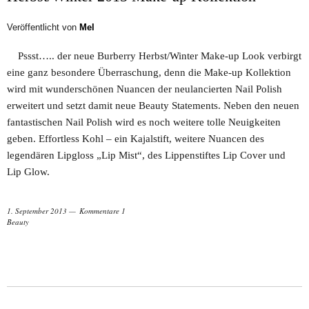
Veröffentlicht von
Mel
Pssst….. der neue Burberry Herbst/Winter Make-up Look verbirgt
eine ganz besondere Überraschung, denn die Make-up Kollektion
wird mit wunderschönen Nuancen der neulancierten Nail Polish
erweitert und setzt damit neue Beauty Statements. Neben den neuen
fantastischen Nail Polish wird es noch weitere tolle Neuigkeiten
geben. Effortless Kohl – ein Kajalstift, weitere Nuancen des
legendären Lipgloss „Lip Mist“, des Lippenstiftes Lip Cover und
Lip Glow.
1. September 2013
Kommentare 1
Beauty