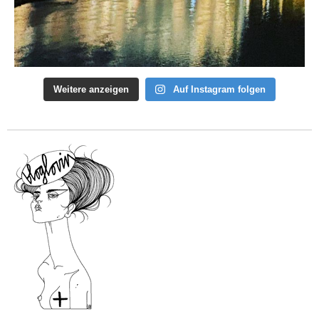
Weitere anzeigen
Auf Instagram folgen