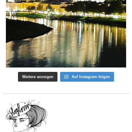
Weitere anzeigen
Auf Instagram folgen