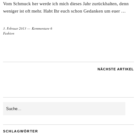
Vom Schmuck her werde ich mich dieses Jahr zurückhalten, denn
weniger ist oft mehr. Habt Ihr euch schon Gedanken um euer …
3. Februar 2013
Kommentare 6
Fashion
NÄCHSTE ARTIKEL
SCHLAGWÖRTER