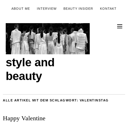
ABOUT ME
INTERVIEW
BEAUTY INSIDER
KONTAKT
style and
beauty
ALLE ARTIKEL MIT DEM SCHLAGWORT:
VALENTINSTAG
Happy Valentine