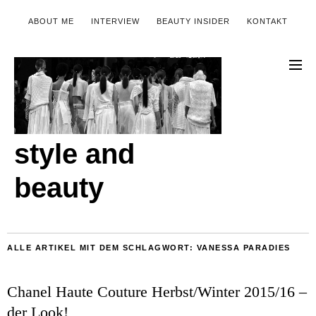
ABOUT ME
INTERVIEW
BEAUTY INSIDER
KONTAKT
style and
beauty
ALLE ARTIKEL MIT DEM SCHLAGWORT:
VANESSA PARADIES
Chanel Haute Couture Herbst/Winter 2015/16 –
der Look!