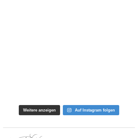
Weitere anzeigen
Auf Instagram folgen