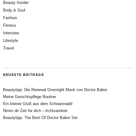
Beauty Insider
Body & Soul
Fashion
Fitness
Interview
Lifestyle
Travel
NEUESTE BEITRÄGE
Beautytipp: Die Renewal Overnight Mask von Doctor Babor
Meine Gesichtspflege Routine
Ein kleiner Gruß aus dem Schwarzwald
Nimm dir Zeit für dich – Achtsamkeit
Beautytipp: The Best Of Doctor Babor Set