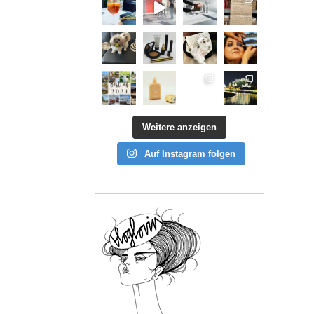
Weitere anzeigen
Auf Instagram folgen