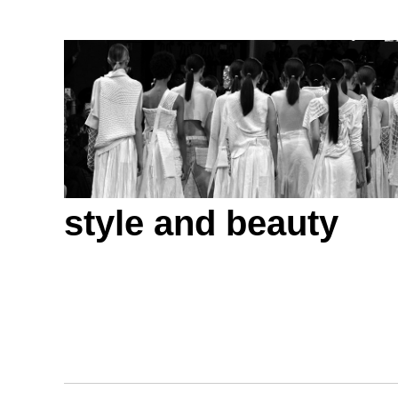
style and beauty