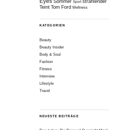
Eyes
Sommer
strahlender
Sport
Teint
Tom Ford
Wellness
KATEGORIEN
Beauty
Beauty Insider
Body & Soul
Fashion
Fitness
Interview
Lifestyle
Travel
NEUESTE BEITRÄGE