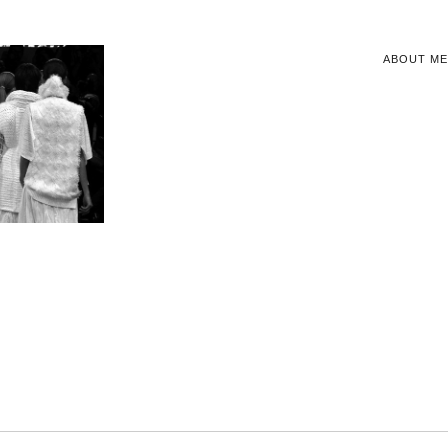
ABOUT ME