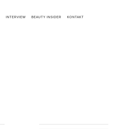
INTERVIEW
BEAUTY INSIDER
KONTAKT