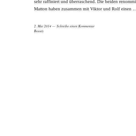
sehr raffiniert und überraschend. Die beiden renomm
Matton haben zusammen mit Viktor und Rolf einen 
2. Mai 2014
Schreibe einen Kommentar
Beauty