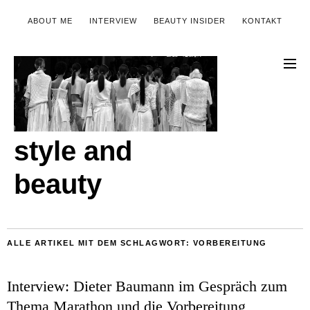
ABOUT ME
INTERVIEW
BEAUTY INSIDER
KONTAKT
style and
beauty
ALLE ARTIKEL MIT DEM SCHLAGWORT:
VORBEREITUNG
Interview: Dieter Baumann im Gespräch zum
Thema Marathon und die Vorbereitung