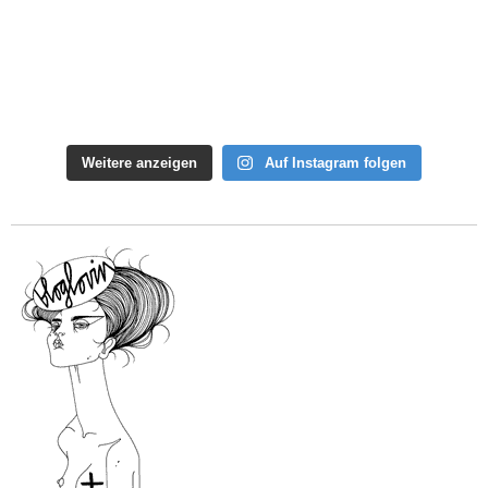
Weitere anzeigen
Auf Instagram folgen