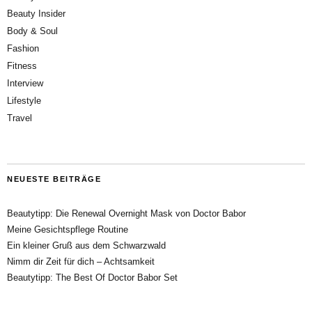
Beauty Insider
Body & Soul
Fashion
Fitness
Interview
Lifestyle
Travel
NEUESTE BEITRÄGE
Beautytipp: Die Renewal Overnight Mask von Doctor Babor
Meine Gesichtspflege Routine
Ein kleiner Gruß aus dem Schwarzwald
Nimm dir Zeit für dich – Achtsamkeit
Beautytipp: The Best Of Doctor Babor Set