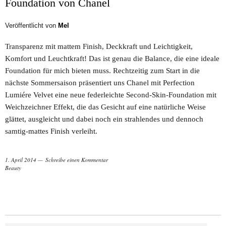
Foundation von Chanel
Veröffentlicht von
Mel
Transparenz mit mattem Finish, Deckkraft und Leichtigkeit,
Komfort und Leuchtkraft! Das ist genau die Balance, die eine ideale
Foundation für mich bieten muss. Rechtzeitig zum Start in die
nächste Sommersaison präsentiert uns Chanel mit Perfection
Lumiére Velvet eine neue federleichte Second-Skin-Foundation mit
Weichzeichner Effekt, die das Gesicht auf eine natürliche Weise
glättet, ausgleicht und dabei noch ein strahlendes und dennoch
samtig-mattes Finish verleiht.
1. April 2014
Schreibe einen Kommentar
Beauty