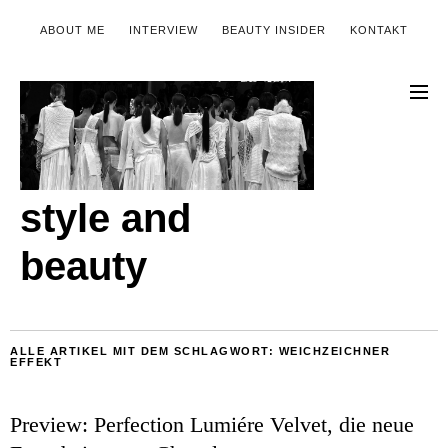
ABOUT ME
INTERVIEW
BEAUTY INSIDER
KONTAKT
style and
beauty
ALLE ARTIKEL MIT DEM SCHLAGWORT:
WEICHZEICHNER
EFFEKT
Preview: Perfection Lumiére Velvet, die neue