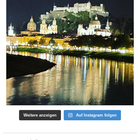
Weitere anzeigen
Auf Instagram folgen