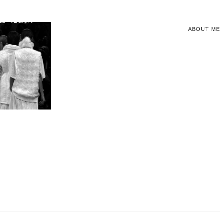
ABOUT ME