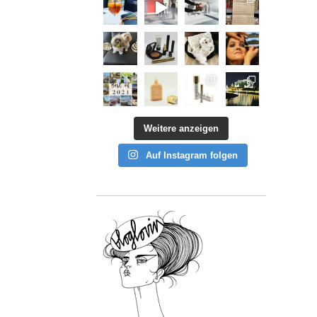
Weitere anzeigen
Auf Instagram folgen