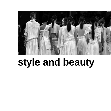
style and beauty