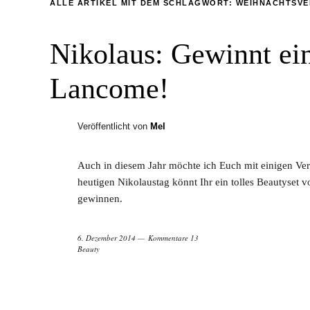
ALLE ARTIKEL MIT DEM SCHLAGWORT:
WEIHNACHTSV
Nikolaus: Gewinnt ei
Lancome!
Veröffentlicht von
Mel
Auch in diesem Jahr möchte ich Euch mit einigen V
heutigen Nikolaustag könnt Ihr ein tolles Beautyset
gewinnen.
6. Dezember 2014
Kommentare 13
Beauty