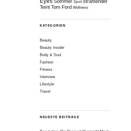
Eyes
Sommer
strahlender
Sport
Teint
Tom Ford
Wellness
KATEGORIEN
Beauty
Beauty Insider
Body & Soul
Fashion
Fitness
Interview
Lifestyle
Travel
NEUESTE BEITRÄGE