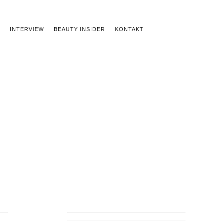
INTERVIEW
BEAUTY INSIDER
KONTAKT