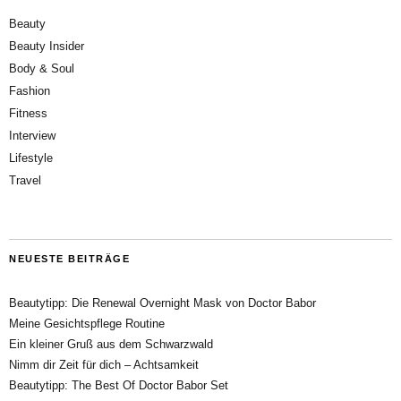
Beauty
Beauty Insider
Body & Soul
Fashion
Fitness
Interview
Lifestyle
Travel
NEUESTE BEITRÄGE
Beautytipp: Die Renewal Overnight Mask von Doctor Babor
Meine Gesichtspflege Routine
Ein kleiner Gruß aus dem Schwarzwald
Nimm dir Zeit für dich – Achtsamkeit
Beautytipp: The Best Of Doctor Babor Set