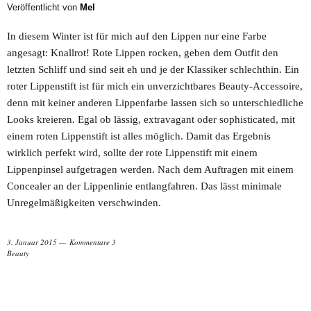
Veröffentlicht von
Mel
In diesem Winter ist für mich auf den Lippen nur eine Farbe
angesagt: Knallrot! Rote Lippen rocken, geben dem Outfit den
letzten Schliff und sind seit eh und je der Klassiker schlechthin. Ein
roter Lippenstift ist für mich ein unverzichtbares Beauty-Accessoire,
denn mit keiner anderen Lippenfarbe lassen sich so unterschiedliche
Looks kreieren. Egal ob lässig, extravagant oder sophisticated, mit
einem roten Lippenstift ist alles möglich. Damit das Ergebnis
wirklich perfekt wird, sollte der rote Lippenstift mit einem
Lippenpinsel aufgetragen werden. Nach dem Auftragen mit einem
Concealer an der Lippenlinie entlangfahren. Das lässt minimale
Unregelmäßigkeiten verschwinden.
3. Januar 2015
Kommentare 3
Beauty