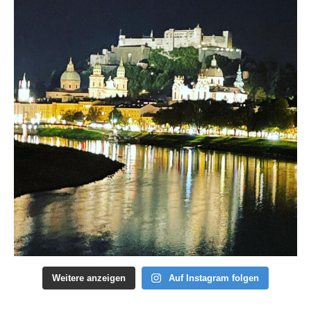
Weitere anzeigen
Auf Instagram folgen