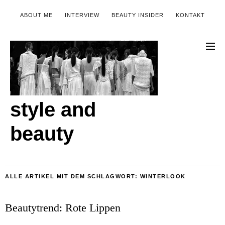
ABOUT ME
INTERVIEW
BEAUTY INSIDER
KONTAKT
style and
beauty
ALLE ARTIKEL MIT DEM SCHLAGWORT:
WINTERLOOK
Beautytrend: Rote Lippen