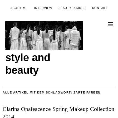
ABOUT ME
INTERVIEW
BEAUTY INSIDER
KONTAKT
style and
beauty
ALLE ARTIKEL MIT DEM SCHLAGWORT:
ZARTE FARBEN
Clarins Opalescence Spring Makeup Collection
2014