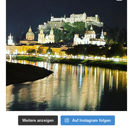
Weitere anzeigen
Auf Instagram folgen