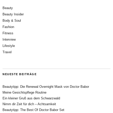
Beauty
Beauty Insider
Body & Soul
Fashion
Fitness
Interview
Lifestyle
Travel
NEUESTE BEITRÄGE
Beautytipp: Die Renewal Overnight Mask von Doctor Babor
Meine Gesichtspflege Routine
Ein kleiner Gruß aus dem Schwarzwald
Nimm dir Zeit für dich – Achtsamkeit
Beautytipp: The Best Of Doctor Babor Set