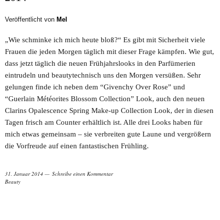
Veröffentlicht von
Mel
„Wie schminke ich mich heute bloß?“ Es gibt mit Sicherheit viele
Frauen die jeden Morgen täglich mit dieser Frage kämpfen. Wie gut,
dass jetzt täglich die neuen Frühjahrslooks in den Parfümerien
eintrudeln und beautytechnisch uns den Morgen versüßen. Sehr
gelungen finde ich neben dem “Givenchy Over Rose” und
“Guerlain Météorites Blossom Collection” Look, auch den neuen
Clarins Opalescence Spring Make-up Collection Look, der in diesen
Tagen frisch am Counter erhältlich ist. Alle drei Looks haben für
mich etwas gemeinsam – sie verbreiten gute Laune und vergrößern
die Vorfreude auf einen fantastischen Frühling.
31. Januar 2014
Schreibe einen Kommentar
Beauty