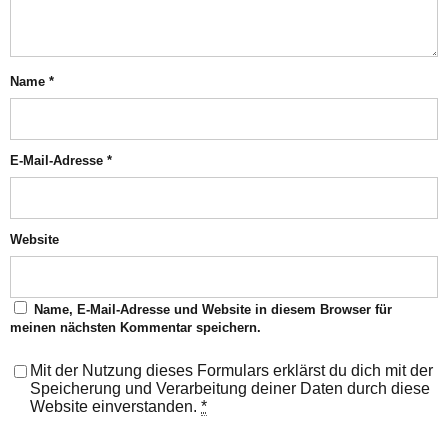
Name
*
E-Mail-Adresse
*
Website
Name, E-Mail-Adresse und Website in diesem Browser für
meinen nächsten Kommentar speichern.
Mit der Nutzung dieses Formulars erklärst du dich mit der
Speicherung und Verarbeitung deiner Daten durch diese
Website einverstanden.
*