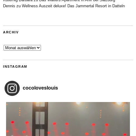
Dennis
zu
Wellness Auszeit deluxe! Das Jammertal Resort in Datteln
ARCHIV
Archiv
INSTAGRAM
cocoloveslouis