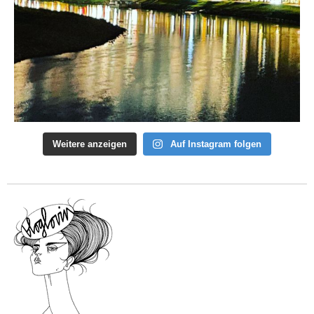
Weitere anzeigen
Auf Instagram folgen