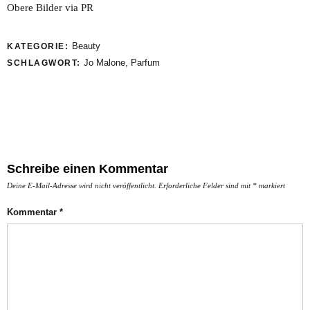
Obere Bilder via PR
Beauty
KATEGORIE:
Jo Malone
,
Parfum
SCHLAGWORT:
Schreibe einen Kommentar
Deine E-Mail-Adresse wird nicht veröffentlicht.
Erforderliche Felder sind mit
*
markiert
Kommentar
*