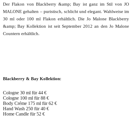
Der Flakon von Blackberry &amp; Bay ist ganz im Stil von JO
MALONE gehalten – puristisch, schlicht und elegant. Wahlweise im
30 ml oder 100 ml Flakon erhältlich. Die Jo Malone Blackberry
&amp; Bay Kollektion ist seit September 2012 an den Jo Malone
Countern erhältlich.
Blackberry & Bay Kollektion:
Cologne 30 ml für 44 €
Cologne 100 ml für 88 €
Body Créme 175 ml für 62 €
Hand Wash 250 für 40 €
Home Candle für 52 €