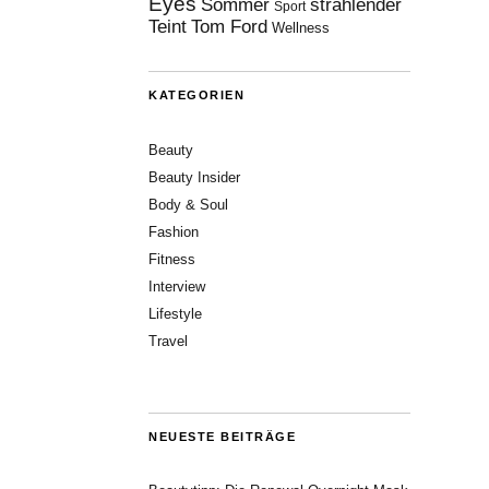
Eyes
Sommer
strahlender
Sport
Teint
Tom Ford
Wellness
KATEGORIEN
Beauty
Beauty Insider
Body & Soul
Fashion
Fitness
Interview
Lifestyle
Travel
NEUESTE BEITRÄGE