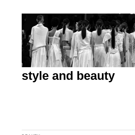
style and beauty