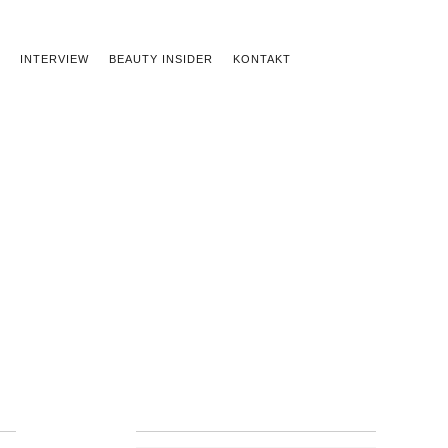
INTERVIEW
BEAUTY INSIDER
KONTAKT