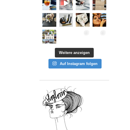
Weitere anzeigen
Auf Instagram folgen