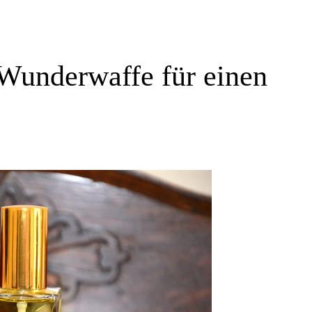
 Wunderwaffe für einen