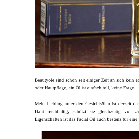
Beautyöle sind schon seit einiger Zeit an sich kein 
oder Hautpflege, ein Öl ist einfach toll, keine Frage.
Mein Liebling unter den Gesichtsölen ist derzeit d
Haut reichhaltig, schützt sie gleichzeitig vor U
Eigenschaften ist das Facial Oil auch bestens für eine