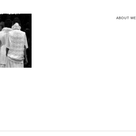
ABOUT ME