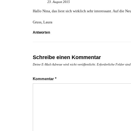
23. August 2015
Hallo Nina, das liest sich wirklich sehr interessant. Auf die N
Gruss, Laura
Antworten
Schreibe einen Kommentar
Deine E-Mail-Adresse wird nicht veröffentlicht.
Erforderliche Felder sin
Kommentar
*