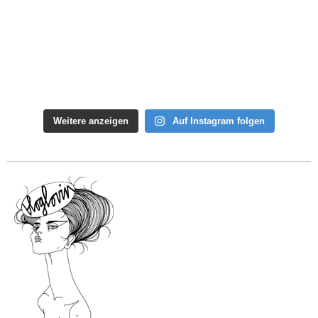
Weitere anzeigen
Auf Instagram folgen