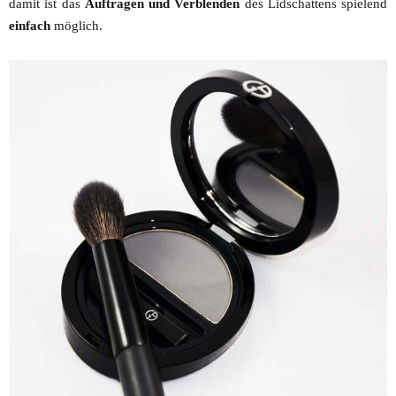
damit ist das
Auftragen und Verblenden
des Lidschattens spielend
einfach
möglich.