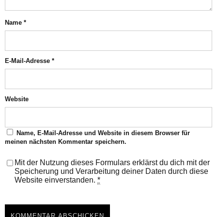
Name
*
E-Mail-Adresse
*
Website
Name, E-Mail-Adresse und Website in diesem Browser für
meinen nächsten Kommentar speichern.
Mit der Nutzung dieses Formulars erklärst du dich mit der
Speicherung und Verarbeitung deiner Daten durch diese
Website einverstanden.
*