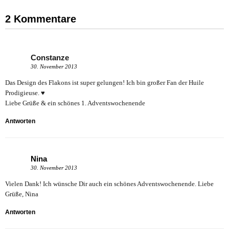
2 Kommentare
Constanze
30. November 2013
Das Design des Flakons ist super gelungen! Ich bin großer Fan der Huile
Prodigieuse. ♥
Liebe Grüße & ein schönes 1. Adventswochenende
Antworten
Nina
30. November 2013
Vielen Dank! Ich wünsche Dir auch ein schönes Adventswochenende. Liebe
Grüße, Nina
Antworten