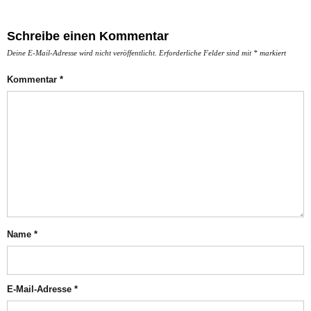
Schreibe einen Kommentar
Deine E-Mail-Adresse wird nicht veröffentlicht.
Erforderliche Felder sind mit
*
markiert
Kommentar
*
Name
*
E-Mail-Adresse
*