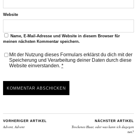
Website
Name, E-Mail-Adresse und Website in diesem Browser für
meinen nächsten Kommentar speichern.
Mit der Nutzung dieses Formulars erklärst du dich mit der
Speicherung und Verarbeitung deiner Daten durch diese
Website einverstanden.
*
VORHERIGER ARTIKEL
NÄCHSTER ARTIKEL
Advent, Advent
Trockenes Haar, oder was kann ich dagegen
tun?