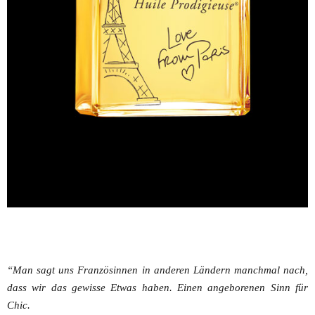
“Man sagt uns Französinnen in anderen Ländern manchmal nach,
dass wir das gewisse Etwas haben. Einen angeborenen Sinn für
Chic.