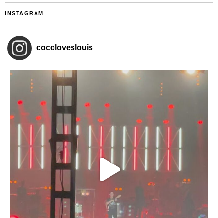
INSTAGRAM
cocoloveslouis